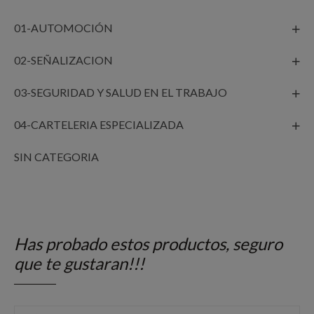
01-AUTOMOCIÓN
02-SEÑALIZACION
03-SEGURIDAD Y SALUD EN EL TRABAJO
04-CARTELERIA ESPECIALIZADA
SIN CATEGORIA
Has probado estos productos, seguro
que te gustaran!!!