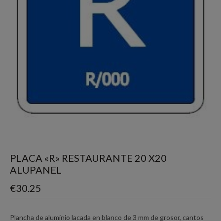
PLACA «R» RESTAURANTE 20 X20
ALUPANEL
€
30.25
Plancha de aluminio lacada en blanco de 3 mm de grosor, cantos