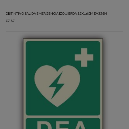
DISTINTIVO SALIDA EMERGENCIA IZQUIERDA 32X16CM EV356N
€
7.87