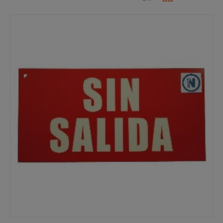
popularidad