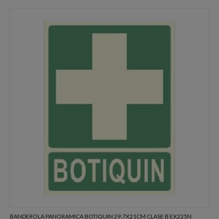
BANDEROLA PANORAMICA BOTIQUIN 29,7X21CM CLASE B EX225N