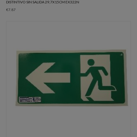
DISTINTIVO SIN SALIDA 29,7X15CM EX322N
€
7.87