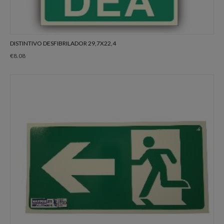
DISTINTIVO DESFIBRILADOR 29,7X22,4
€
8.08