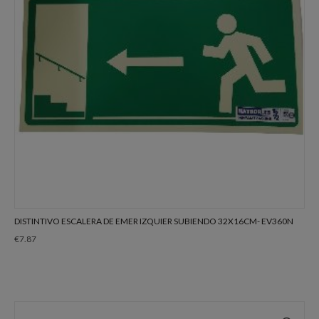
DISTINTIVO ESCALERA DE EMER IZQUIER SUBIENDO 32X16CM- EV360N
€
7.87