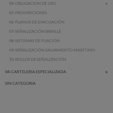
04-OBLIGACION DE USO
05-PROHIBICIONES
06-PLANOS DE EVACUACIÓN
07-SEÑALIZACIÓN BRAILLE
08-SISTEMAS DE FIJACIÓN
09-SEÑALIZACIÓN SALVAMENTO MARÍTIMO
10-ROLLOS DE SEÑALIZACIÓN
04-CARTELERIA ESPECIALIZADA
SIN CATEGORIA