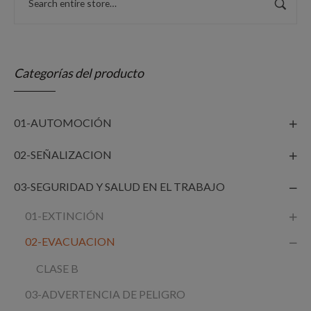
Categorías del producto
01-AUTOMOCIÓN
02-SEÑALIZACION
03-SEGURIDAD Y SALUD EN EL TRABAJO
01-EXTINCIÓN
02-EVACUACION
CLASE B
03-ADVERTENCIA DE PELIGRO