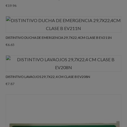
€
19.96
DISTINTIVO DUCHA DE EMERGENCIA 29,7X22,4CM CLASE B EV211N
€
6.65
DISTINTIVO LAVAOJOS 29,7X22,4 CM CLASE B EV208N
€
7.87