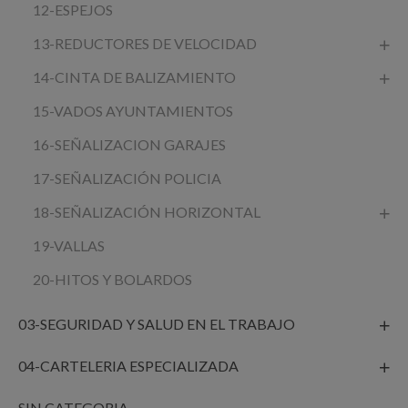
12-ESPEJOS
13-REDUCTORES DE VELOCIDAD
14-CINTA DE BALIZAMIENTO
15-VADOS AYUNTAMIENTOS
16-SEÑALIZACION GARAJES
17-SEÑALIZACIÓN POLICIA
18-SEÑALIZACIÓN HORIZONTAL
19-VALLAS
20-HITOS Y BOLARDOS
03-SEGURIDAD Y SALUD EN EL TRABAJO
04-CARTELERIA ESPECIALIZADA
SIN CATEGORIA