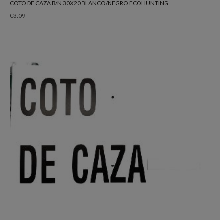
COTO DE CAZA B/N 30X20 BLANCO/NEGRO ECOHUNTING
€
3.09