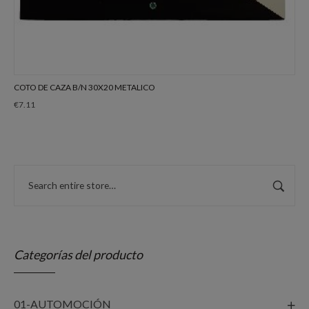
COTO DE CAZA B/N 30X20 METALICO
€
7.11
Categorías del producto
01-AUTOMOCIÓN