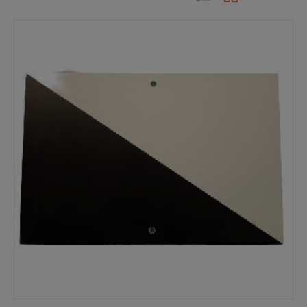
popularidad