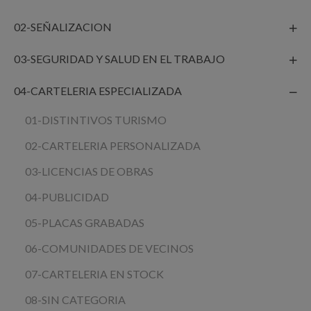
02-SEÑALIZACION
03-SEGURIDAD Y SALUD EN EL TRABAJO
04-CARTELERIA ESPECIALIZADA
01-DISTINTIVOS TURISMO
02-CARTELERIA PERSONALIZADA
03-LICENCIAS DE OBRAS
04-PUBLICIDAD
05-PLACAS GRABADAS
06-COMUNIDADES DE VECINOS
07-CARTELERIA EN STOCK
08-SIN CATEGORIA