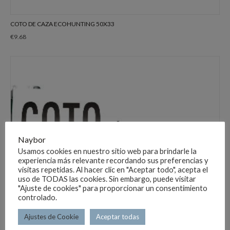
COTO DE CAZA ECOHUNTING 50X33
€
9.68
Naybor
Usamos cookies en nuestro sitio web para brindarle la
experiencia más relevante recordando sus preferencias y
visitas repetidas. Al hacer clic en "Aceptar todo", acepta el
uso de TODAS las cookies. Sin embargo, puede visitar
"Ajuste de cookies" para proporcionar un consentimiento
controlado.
Ajustes de Cookie
Aceptar todas