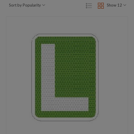
por
Sort by Popularity
Show 12
popularidad