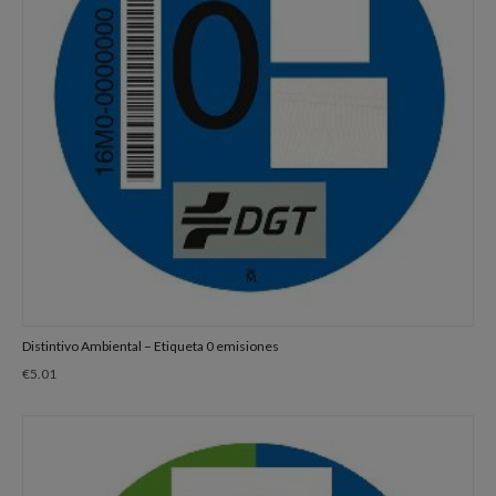
Distintivo Ambiental – Etiqueta 0 emisiones
€
5.01