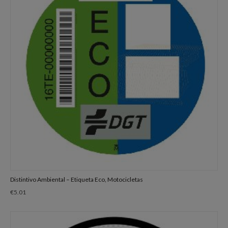
Distintivo Ambiental – Etiqueta Eco, Motocicletas
€
5.01