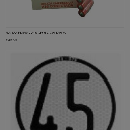
BALIZA EMERG V16 GEOLOCALIZADA
€
48.50