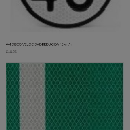
V-4 DISCO VELOCIDAD REDUCIDA 45km/h
€
10.53