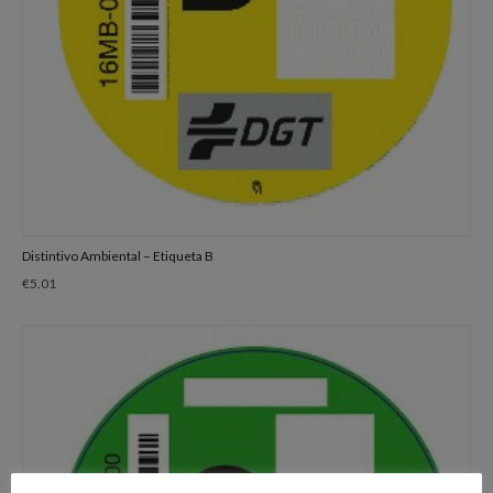
Distintivo Ambiental – Etiqueta B
€
5.01