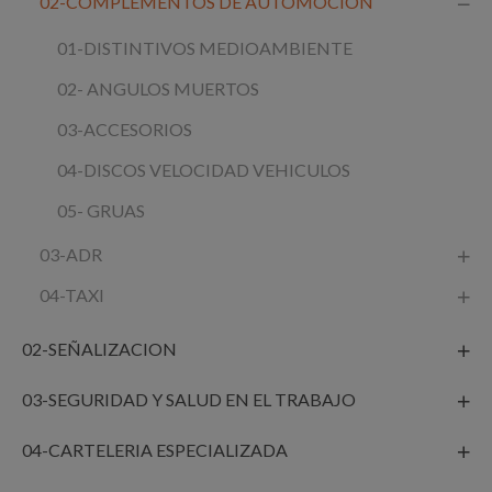
02-COMPLEMENTOS DE AUTOMOCION
01-DISTINTIVOS MEDIOAMBIENTE
02- ANGULOS MUERTOS
03-ACCESORIOS
04-DISCOS VELOCIDAD VEHICULOS
05- GRUAS
03-ADR
04-TAXI
02-SEÑALIZACION
03-SEGURIDAD Y SALUD EN EL TRABAJO
04-CARTELERIA ESPECIALIZADA