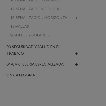
17-SEÑALIZACIÓN POLICIA
18-SEÑALIZACIÓN HORIZONTAL
19-VALLAS
20-HITOS Y BOLARDOS
03-SEGURIDAD Y SALUD EN EL
TRABAJO
04-CARTELERIA ESPECIALIZADA
SIN CATEGORIA