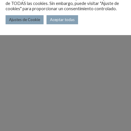
de TODAS las cookies. Sin embargo, puede visitar "Ajuste de
cookies" para proporcionar un consentimiento controlado.
Ajustes de Cookie
Aceptar todas