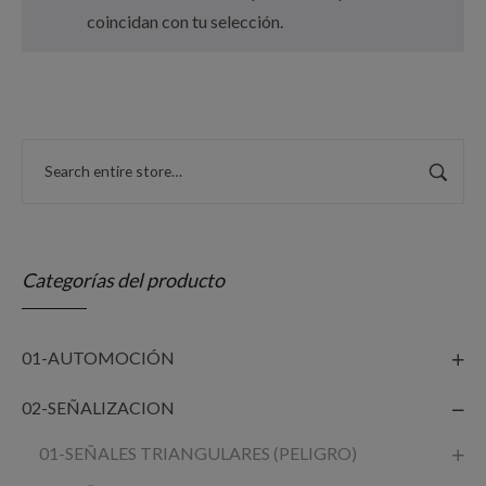
coincidan con tu selección.
Categorías del producto
01-AUTOMOCIÓN
02-SEÑALIZACION
01-SEÑALES TRIANGULARES (PELIGRO)