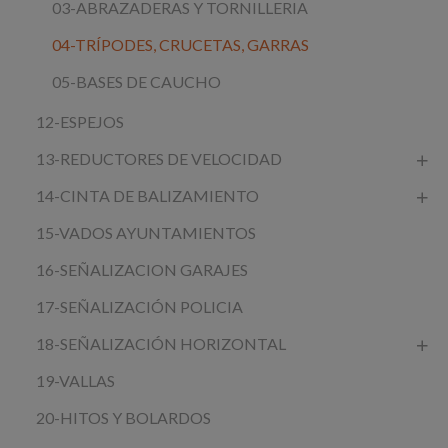
03-ABRAZADERAS Y TORNILLERIA
04-TRÍPODES, CRUCETAS, GARRAS
05-BASES DE CAUCHO
12-ESPEJOS
13-REDUCTORES DE VELOCIDAD
14-CINTA DE BALIZAMIENTO
15-VADOS AYUNTAMIENTOS
16-SEÑALIZACION GARAJES
17-SEÑALIZACIÓN POLICIA
18-SEÑALIZACIÓN HORIZONTAL
19-VALLAS
20-HITOS Y BOLARDOS