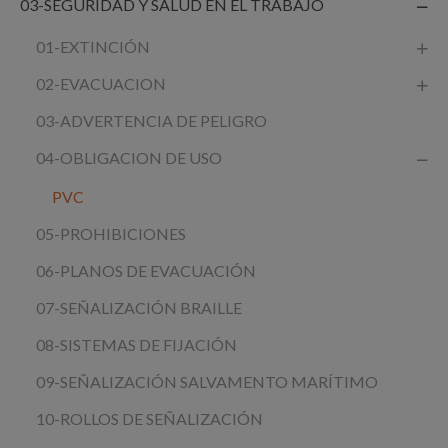
03-SEGURIDAD Y SALUD EN EL TRABAJO
01-EXTINCIÓN
02-EVACUACION
03-ADVERTENCIA DE PELIGRO
04-OBLIGACION DE USO
PVC
05-PROHIBICIONES
06-PLANOS DE EVACUACIÓN
07-SEÑALIZACIÓN BRAILLE
08-SISTEMAS DE FIJACIÓN
09-SEÑALIZACIÓN SALVAMENTO MARÍTIMO
10-ROLLOS DE SEÑALIZACIÓN