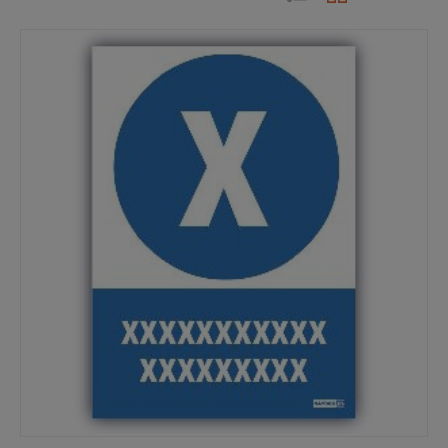
popularidad