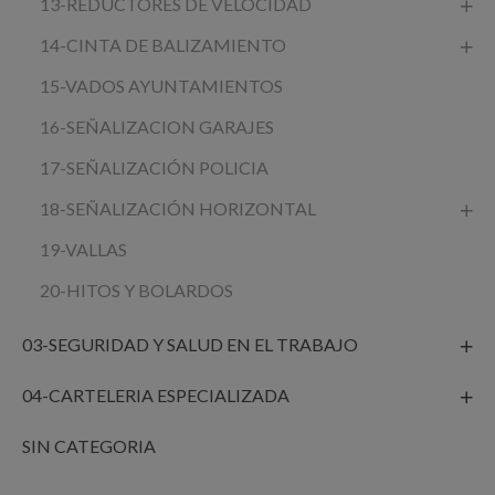
13-REDUCTORES DE VELOCIDAD
14-CINTA DE BALIZAMIENTO
15-VADOS AYUNTAMIENTOS
16-SEÑALIZACION GARAJES
17-SEÑALIZACIÓN POLICIA
18-SEÑALIZACIÓN HORIZONTAL
19-VALLAS
20-HITOS Y BOLARDOS
03-SEGURIDAD Y SALUD EN EL TRABAJO
04-CARTELERIA ESPECIALIZADA
SIN CATEGORIA