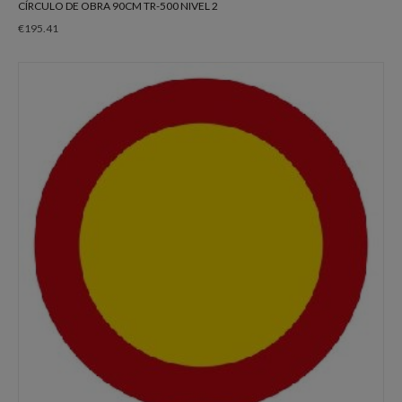
CÍRCULO DE OBRA 90CM TR-500 NIVEL 2
€
195.41