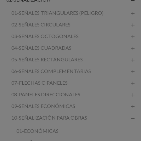
01-SEÑALES TRIANGULARES (PELIGRO)
02-SEÑALES CIRCULARES
03-SEÑALES OCTOGONALES
04-SEÑALES CUADRADAS
05-SEÑALES RECTANGULARES
06-SEÑALES COMPLEMENTARIAS
07-FLECHAS O PANELES
08-PANELES DIRECCIONALES
09-SEÑALES ECONÓMICAS
10-SEÑALIZACIÓN PARA OBRAS
01-ECONÓMICAS