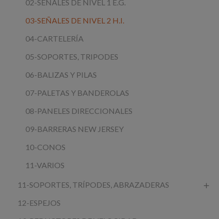
02-SEÑALES DE NIVEL 1 E.G.
03-SEÑALES DE NIVEL 2 H.I.
04-CARTELERÍA
05-SOPORTES, TRIPODES
06-BALIZAS Y PILAS
07-PALETAS Y BANDEROLAS
08-PANELES DIRECCIONALES
09-BARRERAS NEW JERSEY
10-CONOS
11-VARIOS
11-SOPORTES, TRÍPODES, ABRAZADERAS
12-ESPEJOS