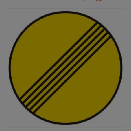
popularidad