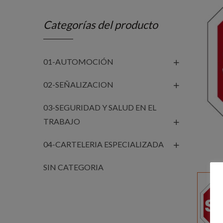
Categorías del producto
01-AUTOMOCIÓN
02-SEÑALIZACION
03-SEGURIDAD Y SALUD EN EL
TRABAJO
04-CARTELERIA ESPECIALIZADA
SIN CATEGORIA