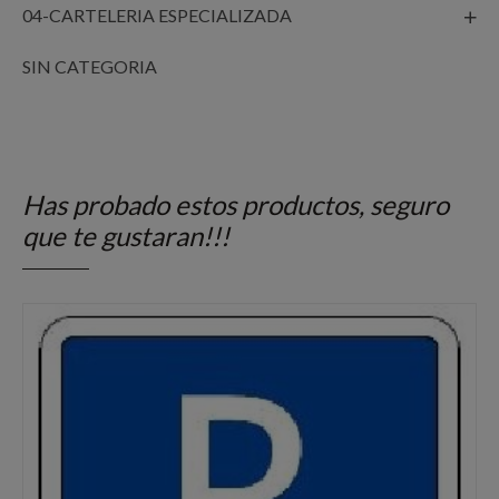
04-CARTELERIA ESPECIALIZADA
SIN CATEGORIA
Has probado estos productos, seguro
que te gustaran!!!