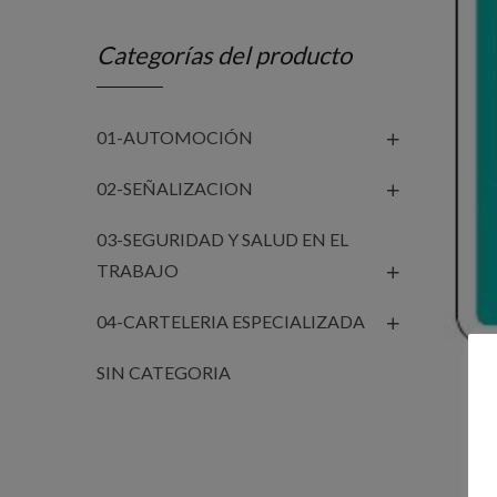
Categorías del producto
01-AUTOMOCIÓN
02-SEÑALIZACION
03-SEGURIDAD Y SALUD EN EL
TRABAJO
04-CARTELERIA ESPECIALIZADA
SIN CATEGORIA