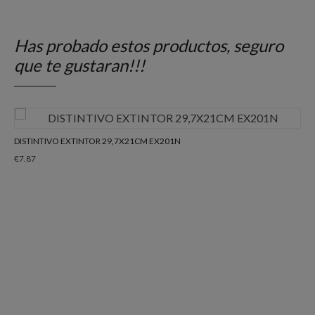
Has probado estos productos, seguro
que te gustaran!!!
DISTINTIVO EXTINTOR 29,7X21CM EX201N
€
7.87