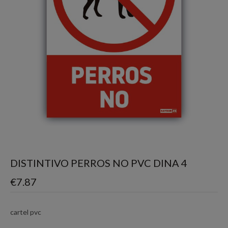
DISTINTIVO PERROS NO PVC DINA 4
€
7.87
cartel pvc