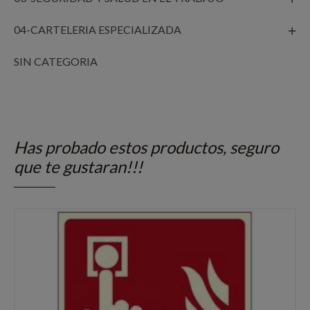
04-CARTELERIA ESPECIALIZADA
SIN CATEGORIA
Has probado estos productos, seguro
que te gustaran!!!