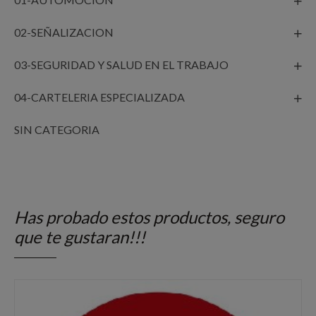
02-SEÑALIZACION
03-SEGURIDAD Y SALUD EN EL TRABAJO
04-CARTELERIA ESPECIALIZADA
SIN CATEGORIA
Has probado estos productos, seguro
que te gustaran!!!