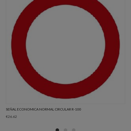
SEÑAL ECONOMICA NORMAL CIRCULAR R-100
€
26.62