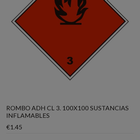
ROMBO ADH CL 3. 100X100 SUSTANCIAS
INFLAMABLES
€
1.45