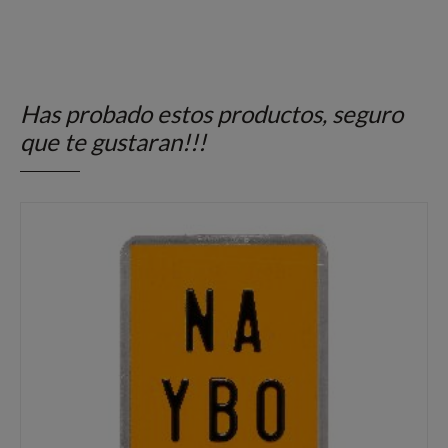
Has probado estos productos, seguro
que te gustaran!!!