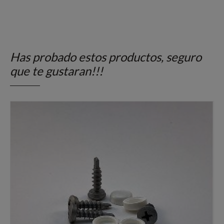
Has probado estos productos, seguro
que te gustaran!!!