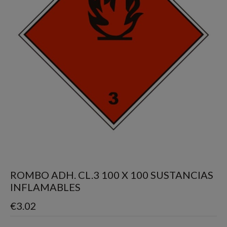
ROMBO ADH. CL.3 100 X 100 SUSTANCIAS
INFLAMABLES
€
3.02