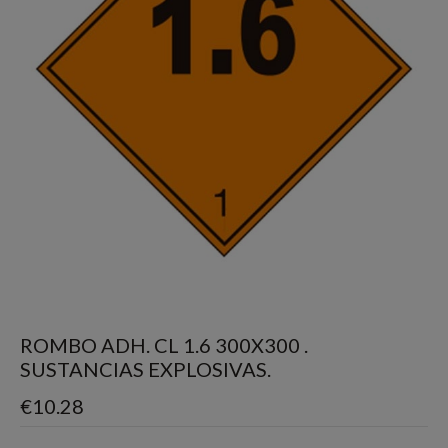
ROMBO ADH. CL 1.6 300X300 .
SUSTANCIAS EXPLOSIVAS.
€
10.28