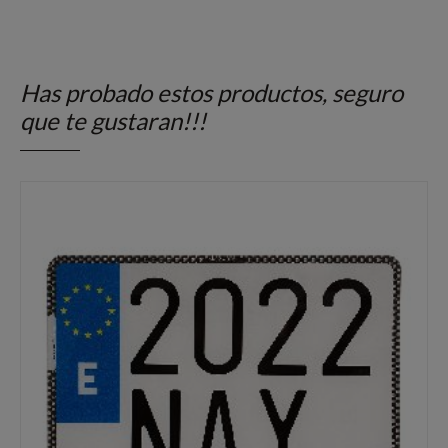
Has probado estos productos, seguro
que te gustaran!!!