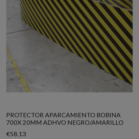
PROTECTOR APARCAMIENTO BOBINA
700X 20MM ADHVO NEGRO/AMARILLO
€
58.13