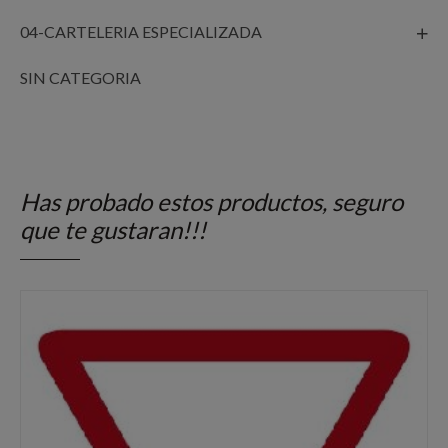
04-CARTELERIA ESPECIALIZADA
SIN CATEGORIA
Has probado estos productos, seguro
que te gustaran!!!