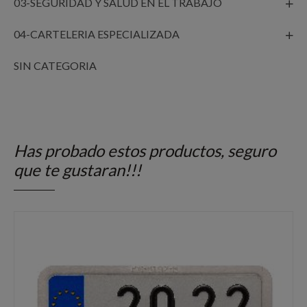
03-SEGURIDAD Y SALUD EN EL TRABAJO
04-CARTELERIA ESPECIALIZADA
SIN CATEGORIA
Has probado estos productos, seguro
que te gustaran!!!