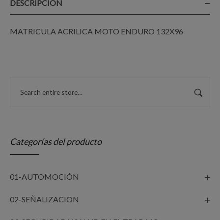
DESCRIPCIÓN
MATRICULA ACRILICA MOTO ENDURO 132X96
Categorías del producto
01-AUTOMOCIÓN
02-SEÑALIZACION