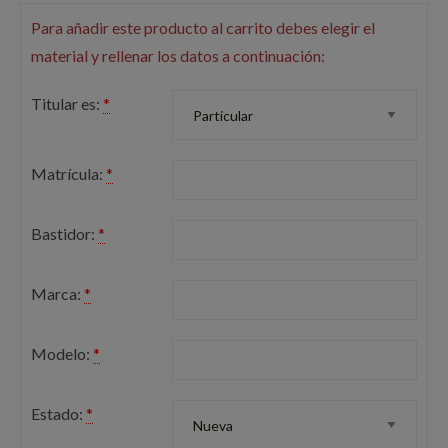
Para añadir este producto al carrito debes elegir el
material y rellenar los datos a continuación:
Titular es:
*
Matrícula:
*
Bastidor:
*
Marca:
*
Modelo:
*
Estado:
*