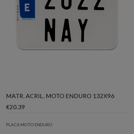
MATR. ACRIL. MOTO ENDURO 132X96
€
20.39
PLACA MOTO ENDURO