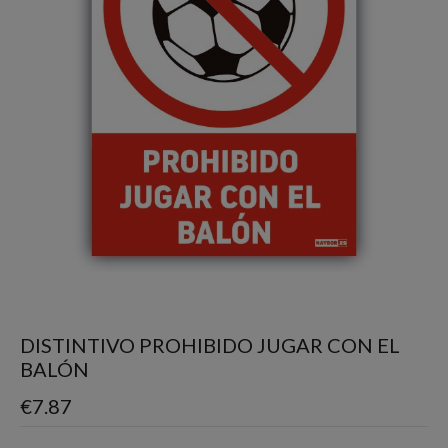
DISTINTIVO PROHIBIDO JUGAR CON EL
BALÓN
€
7.87