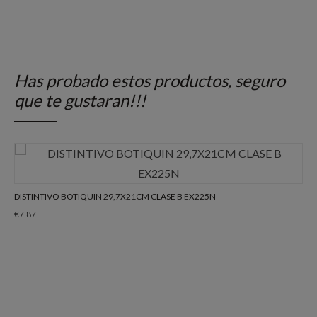
Has probado estos productos, seguro
que te gustaran!!!
DISTINTIVO BOTIQUIN 29,7X21CM CLASE B EX225N
€
7.87