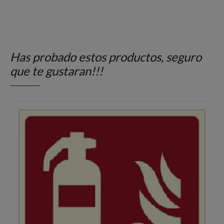
Has probado estos productos, seguro
que te gustaran!!!