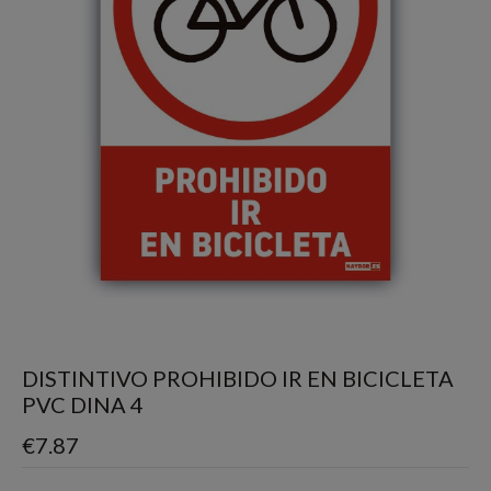
DISTINTIVO PROHIBIDO IR EN BICICLETA
PVC DINA 4
€
7.87