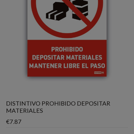
DISTINTIVO PROHIBIDO DEPOSITAR
MATERIALES
€
7.87