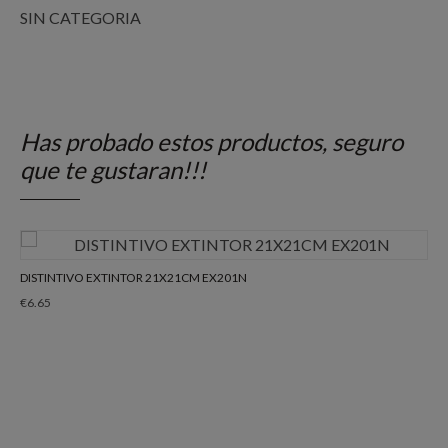
SIN CATEGORIA
Has probado estos productos, seguro
que te gustaran!!!
DISTINTIVO EXTINTOR 21X21CM EX201N
€
6.65