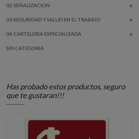
02-SEÑALIZACION
03-SEGURIDAD Y SALUD EN EL TRABAJO
04-CARTELERIA ESPECIALIZADA
SIN CATEGORIA
Has probado estos productos, seguro
que te gustaran!!!