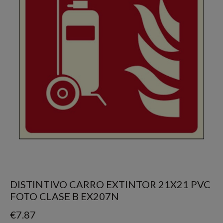
DISTINTIVO CARRO EXTINTOR 21X21 PVC
FOTO CLASE B EX207N
€
7.87