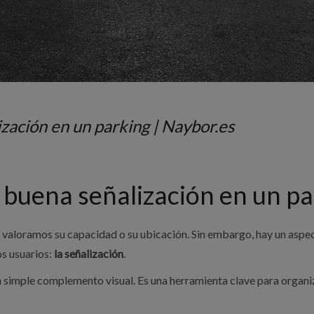
zación en un parking | Naybor.es
 buena señalización en un p
valoramos su capacidad o su ubicación. Sin embargo, hay un aspec
los usuarios:
la señalización
.
simple complemento visual. Es una herramienta clave para organizar