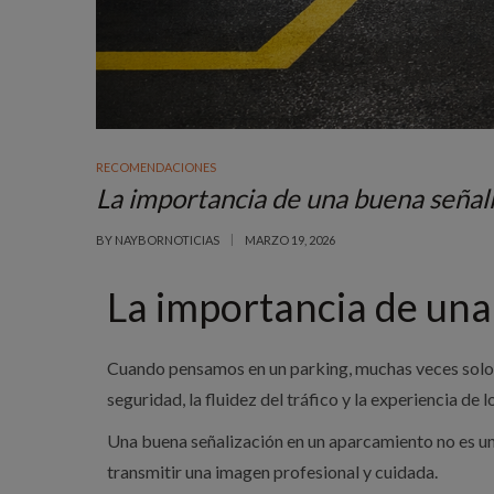
RECOMENDACIONES
La importancia de una buena señali
BY
NAYBORNOTICIAS
MARZO 19, 2026
La importancia de una
Cuando pensamos en un parking, muchas veces solo 
seguridad, la fluidez del tráfico y la experiencia de 
Una buena señalización en un aparcamiento no es un 
transmitir una imagen profesional y cuidada.