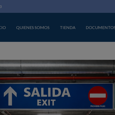
3
CIO
QUIENES SOMOS
TIENDA
DOCUMENTO