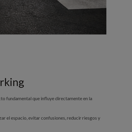
arking
to fundamental que influye directamente en la
 el espacio, evitar confusiones, reducir riesgos y