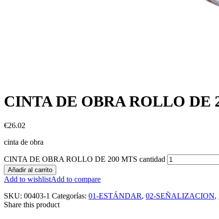
CINTA DE OBRA ROLLO DE 
€
26.02
cinta de obra
CINTA DE OBRA ROLLO DE 200 MTS cantidad
Añadir al carrito
Add to wishlist
Add to compare
SKU:
00403-1
Categorías:
01-ESTÁNDAR
,
02-SEÑALIZACION
,
Share this product